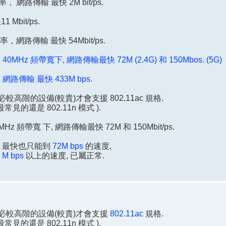
， 網路傳輸 最快 2M bit/ps.
Mbit/ps.
頻率，網路傳輸 最快 54Mbit/ps.
0MHz 頻帶寬下, 網路傳輸最快 72M (2.4G) 和 150Mbos. (5G)
，網路傳輸 最快 433M bps.
必較高階的設備(較貴)才會支援 802.11ac 規格.
最常見的還是 802.11n 模式 ).
0MHz 頻帶寬 下, 網路傳輸最快 72M 和 150Mbit/ps.
測速, 最快也只能到
72M bps
的速度,
 M bps
以上的速度, 已屬正常.
, 必較高階的設備(較貴)才會支援
802.11ac
規格.
最常見的還是 802.11n 模式 ).