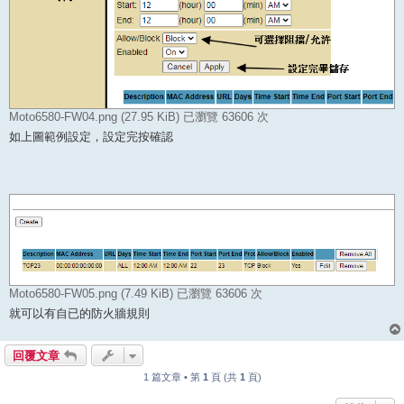
Moto6580-FW04.png (27.95 KiB) 已瀏覽 63606 次
如上圖範例設定，設定完按確認
Moto6580-FW05.png (7.49 KiB) 已瀏覽 63606 次
就可以有自已的防火牆規則
回覆文章
1 篇文章 • 第
1
頁 (共
1
頁)