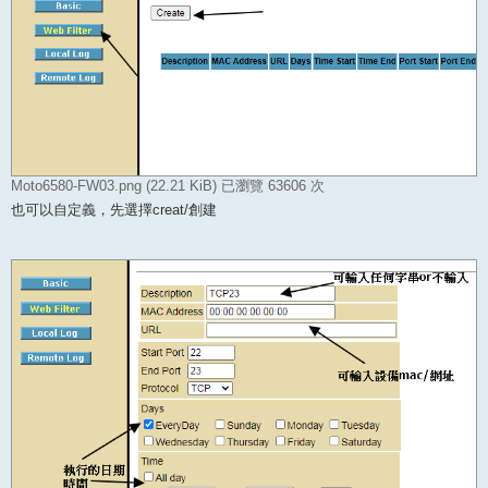
Moto6580-FW03.png (22.21 KiB) 已瀏覽 63606 次
也可以自定義，先選擇creat/創建