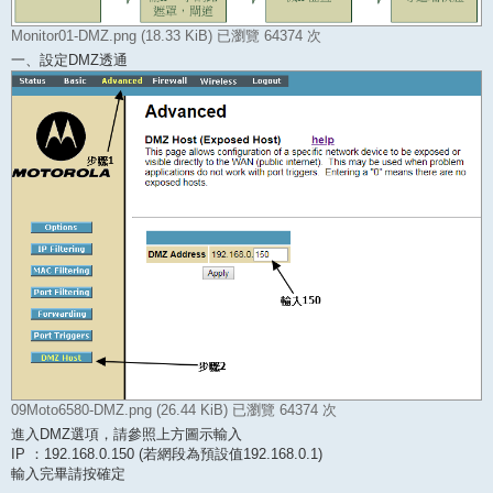
Monitor01-DMZ.png (18.33 KiB) 已瀏覽 64374 次
一、設定DMZ透通
09Moto6580-DMZ.png (26.44 KiB) 已瀏覽 64374 次
進入DMZ選項，請參照上方圖示輸入
IP ：192.168.0.150 (若網段為預設值192.168.0.1)
輸入完畢請按確定