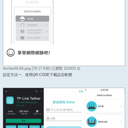
ArcherA6-04.png (78.17 KiB) 已瀏覽 153433 次
設定方法一、使用QR CODE下載設定軟體