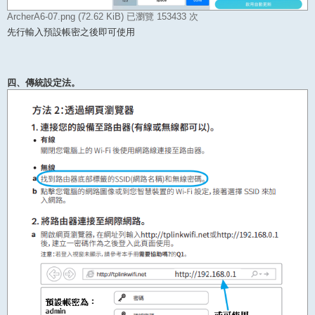
ArcherA6-07.png (72.62 KiB) 已瀏覽 153433 次
先行輸入預設帳密之後即可使用
四、傳統設定法。