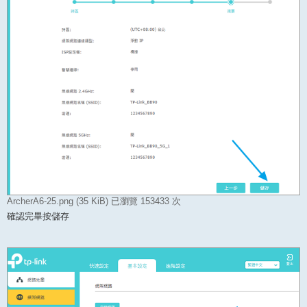
ArcherA6-25.png (35 KiB) 已瀏覽 153433 次
確認完畢按儲存