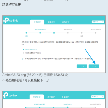
請選擇浮動IP
ArcherA6-23.png (36.29 KiB) 已瀏覽 153433 次
不熟悉相關資訊可以直接按下一步