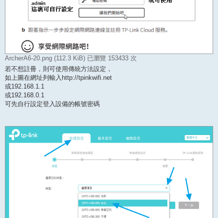
ArcherA6-20.png (112.3 KiB) 已瀏覽 153433 次
若不想註冊，則可使用傳統方法設定，
如上圖在網址列輸入http://tpinkwifi.net
或192.168.1.1
或192.168.0.1
可先自行設定登入設備的帳號密碼