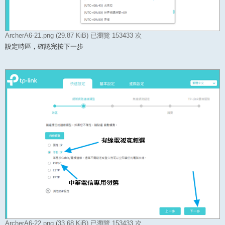
ArcherA6-21.png (29.87 KiB) 已瀏覽 153433 次
設定時區，確認完按下一步
ArcherA6-22.png (33.68 KiB) 已瀏覽 153433 次