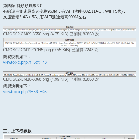
第四類 雙頻頻無線3.0
有線設備測速最高速率為960M，有WIFI功能(802.11AC，WIFI 5代)，
支援雙頻2.4G / 5G, 用WIFI測速最高900M左右
CMOS02-CM09-3550.png (4.75 KiB) 已瀏覽 82860 次
CMOS02-CM11-CGN5.png (9.55 KiB) 已瀏覽 7243 次
簡易說明如下：
viewtopic.php?f=5&t=73
CMOS02-CM10-3368.png (4.99 KiB) 已瀏覽 82860 次
簡易說明如下：
viewtopic.php?f=5&t=95
三、上下行參數