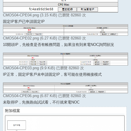
CMOS04-CPE04.png (3.15 KiB) 已瀏覽 82860 次
固定IP客戶已申請固定IP
CMOS04-CPE02.png (6.27 KiB) 已瀏覽 82860 次
10開頭IP，先檢查是否有帳務問題，如果沒有則來電NOC詢問狀況
CMOS04-CPE03.png (9.9 KiB) 已瀏覽 82860 次
IP正常，固定IP客戶未申請固定IP，客可能在使用橋接模式
CMOS04-CPE06.png (6.87 KiB) 已瀏覽 82860 次
未取得IP，先換路由試試看，不行就來電NOC
附加檔案