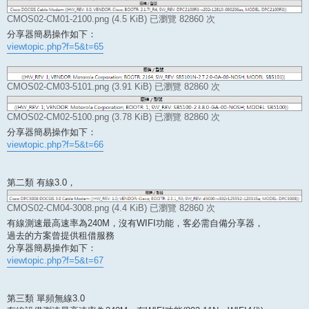
CMOS02-CM01-2100.png (4.5 KiB) 已瀏覽 82860 次
分享器簡易操作如下：
viewtopic.php?f=5&t=65
CMOS02-CM03-5101.png (3.91 KiB) 已瀏覽 82860 次
CMOS02-CM02-5100.png (3.78 KiB) 已瀏覽 82860 次
分享器簡易操作如下：
viewtopic.php?f=5&t=66
第二類 有線3.0，
CMOS02-CM04-3008.png (4.4 KiB) 已瀏覽 82860 次
有線測速最高速率為240M，沒有WIFI功能，客必需自備分享器，
過去的方案曾提供租借服務
分享器簡易操作如下：
viewtopic.php?f=5&t=67
第三類 單頻無線3.0