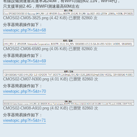
有線設備測速最高速率為240M，有WIFI功能(802.11N，WIFI4代)，
只支援單頻2.4G，用WIFI測速最高60M左右
CMOS02-CM05-3825.png (4.42 KiB) 已瀏覽 82860 次
分享器簡易操作如下：
viewtopic.php?f=5&t=68
CMOS02-CM06-6580.png (4.05 KiB) 已瀏覽 82860 次
分享器簡易操作如下：
viewtopic.php?f=5&t=69
CMOS02-CM07-N300.png (4.01 KiB) 已瀏覽 82860 次
分享器簡易操作如下：
viewtopic.php?f=5&t=70
CMOS02-CM08-A910.png (4.82 KiB) 已瀏覽 82860 次
分享器簡易操作如下：
viewtopic.php?f=5&t=71