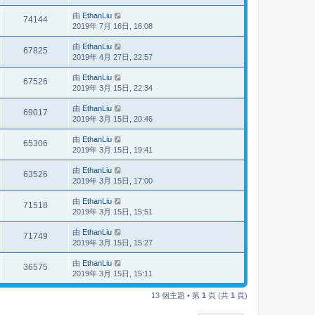
由
EthanLiu
74144
2019年 7月 16日, 16:08
由
EthanLiu
67825
2019年 4月 27日, 22:57
由
EthanLiu
67526
2019年 3月 15日, 22:34
由
EthanLiu
69017
2019年 3月 15日, 20:46
由
EthanLiu
65306
2019年 3月 15日, 19:41
由
EthanLiu
63526
2019年 3月 15日, 17:00
由
EthanLiu
71518
2019年 3月 15日, 15:51
由
EthanLiu
71749
2019年 3月 15日, 15:27
由
EthanLiu
36575
2019年 3月 15日, 15:11
13 個主題 • 第
1
頁 (共
1
頁)