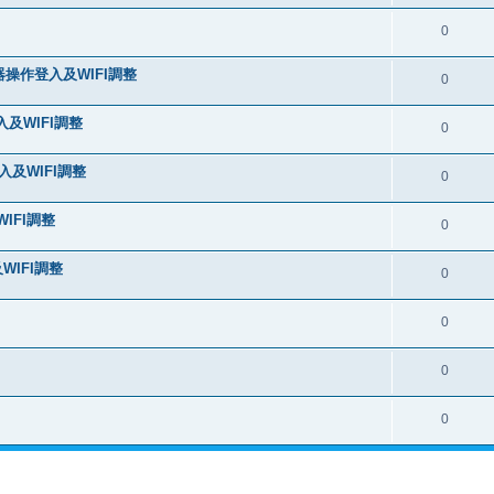
0
享器操作登入及WIFI調整
0
入及WIFI調整
0
入及WIFI調整
0
IFI調整
0
WIFI調整
0
0
0
0