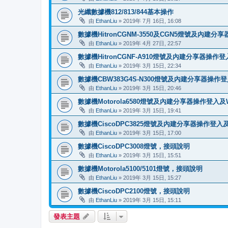
光纖數據機812/813/844基本操作
由
EthanLiu
» 2019年 7月 16日, 16:08
數據機HitronCGNM-3550及CGN5燈號及內建分
由
EthanLiu
» 2019年 4月 27日, 22:57
數據機HitronCGNF-A910燈號及內建分享器操作登
由
EthanLiu
» 2019年 3月 15日, 22:34
數據機CBW383G4S-N300燈號及內建分享器操作登
由
EthanLiu
» 2019年 3月 15日, 20:46
數據機Motorola6580燈號及內建分享器操作登入及W
由
EthanLiu
» 2019年 3月 15日, 19:41
數據機CiscoDPC3825燈號及內建分享器操作登入及
由
EthanLiu
» 2019年 3月 15日, 17:00
數據機CiscoDPC3008燈號，接頭說明
由
EthanLiu
» 2019年 3月 15日, 15:51
數據機Motorola5100/5101燈號，接頭說明
由
EthanLiu
» 2019年 3月 15日, 15:27
數據機CiscoDPC2100燈號，接頭說明
由
EthanLiu
» 2019年 3月 15日, 15:11
發表主題