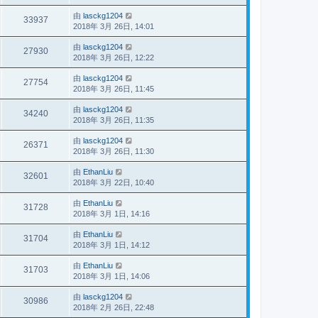
由
lasckg1204
33937
2018年 3月 26日, 14:01
由
lasckg1204
27930
2018年 3月 26日, 12:22
由
lasckg1204
27754
2018年 3月 26日, 11:45
由
lasckg1204
34240
2018年 3月 26日, 11:35
由
lasckg1204
26371
2018年 3月 26日, 11:30
由
EthanLiu
32601
2018年 3月 22日, 10:40
由
EthanLiu
31728
2018年 3月 1日, 14:16
由
EthanLiu
31704
2018年 3月 1日, 14:12
由
EthanLiu
31703
2018年 3月 1日, 14:06
由
lasckg1204
30986
2018年 2月 26日, 22:48