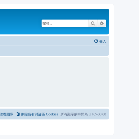
搜尋
進階搜尋
登入
管理團隊
刪除所有討論區 Cookies
所有顯示的時間為
UTC+08:00