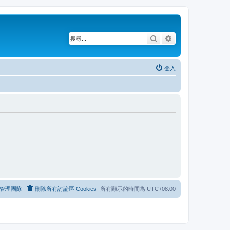
搜尋
進階搜尋
登入
管理團隊
刪除所有討論區 Cookies
所有顯示的時間為
UTC+08:00