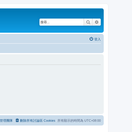
搜尋
進階搜尋
登入
管理團隊
刪除所有討論區 Cookies
所有顯示的時間為
UTC+08:00