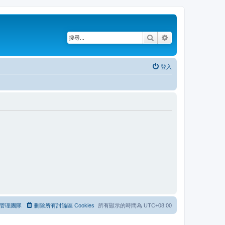
搜尋
進階搜尋
登入
管理團隊
刪除所有討論區 Cookies
所有顯示的時間為
UTC+08:00