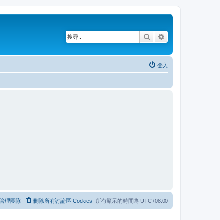
搜尋
進階搜尋
登入
管理團隊
刪除所有討論區 Cookies
所有顯示的時間為
UTC+08:00