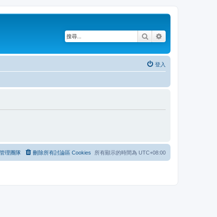
搜尋
進階搜尋
登入
管理團隊
刪除所有討論區 Cookies
所有顯示的時間為
UTC+08:00