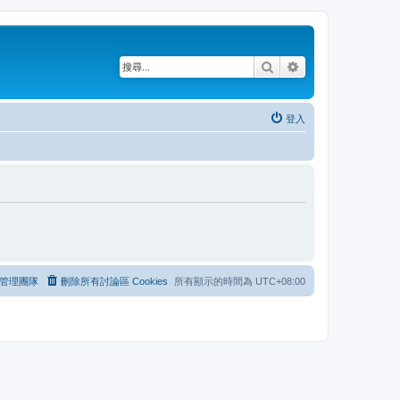
搜尋
進階搜尋
登入
管理團隊
刪除所有討論區 Cookies
所有顯示的時間為
UTC+08:00