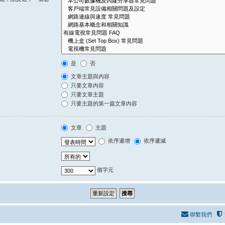
是
否
文章主題與內容
只要文章內容
只要文章主題
只要主題的第一篇文章內容
文章
主題
依序遞增
依序遞減
個字元
聯繫我們