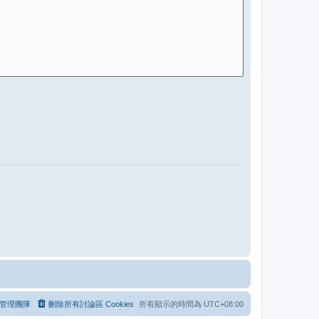
管理團隊
刪除所有討論區 Cookies
所有顯示的時間為
UTC+08:00