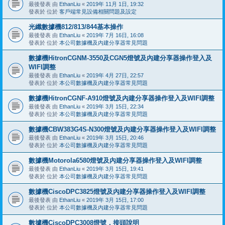
最後發表 由
EthanLiu
«
2019年 11月 1日, 19:32
發表於 位於
客戶端常見設備相關問題及設定
光纖數據機812/813/844基本操作
最後發表 由
EthanLiu
«
2019年 7月 16日, 16:08
發表於 位於
本公司數據機及內建分享器常見問題
數據機HitronCGNM-3550及CGN5燈號及內建分享器操作登入及
WIFI調整
最後發表 由
EthanLiu
«
2019年 4月 27日, 22:57
發表於 位於
本公司數據機及內建分享器常見問題
數據機HitronCGNF-A910燈號及內建分享器操作登入及WIFI調整
最後發表 由
EthanLiu
«
2019年 3月 15日, 22:34
發表於 位於
本公司數據機及內建分享器常見問題
數據機CBW383G4S-N300燈號及內建分享器操作登入及WIFI調整
最後發表 由
EthanLiu
«
2019年 3月 15日, 20:46
發表於 位於
本公司數據機及內建分享器常見問題
數據機Motorola6580燈號及內建分享器操作登入及WIFI調整
最後發表 由
EthanLiu
«
2019年 3月 15日, 19:41
發表於 位於
本公司數據機及內建分享器常見問題
數據機CiscoDPC3825燈號及內建分享器操作登入及WIFI調整
最後發表 由
EthanLiu
«
2019年 3月 15日, 17:00
發表於 位於
本公司數據機及內建分享器常見問題
數據機CiscoDPC3008燈號，接頭說明