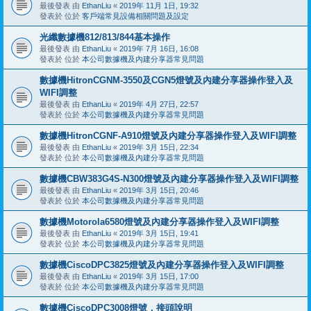
最後發表 由
EthanLiu
«
2019年 11月 1日, 19:32
發表於 位於
客戶端常見設備相關問題及設定
光纖數據機812/813/844基本操作
最後發表 由
EthanLiu
«
2019年 7月 16日, 16:08
發表於 位於
本公司數據機及內建分享器常見問題
數據機HitronCGNM-3550及CGN5燈號及內建分享器操作登入及
WIFI調整
最後發表 由
EthanLiu
«
2019年 4月 27日, 22:57
發表於 位於
本公司數據機及內建分享器常見問題
數據機HitronCGNF-A910燈號及內建分享器操作登入及WIFI調整
最後發表 由
EthanLiu
«
2019年 3月 15日, 22:34
發表於 位於
本公司數據機及內建分享器常見問題
數據機CBW383G4S-N300燈號及內建分享器操作登入及WIFI調整
最後發表 由
EthanLiu
«
2019年 3月 15日, 20:46
發表於 位於
本公司數據機及內建分享器常見問題
數據機Motorola6580燈號及內建分享器操作登入及WIFI調整
最後發表 由
EthanLiu
«
2019年 3月 15日, 19:41
發表於 位於
本公司數據機及內建分享器常見問題
數據機CiscoDPC3825燈號及內建分享器操作登入及WIFI調整
最後發表 由
EthanLiu
«
2019年 3月 15日, 17:00
發表於 位於
本公司數據機及內建分享器常見問題
數據機CiscoDPC3008燈號，接頭說明