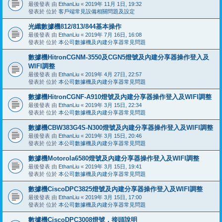
最後發表 由
EthanLiu
«
2019年 11月 1日, 19:32
發表於 位於
客戶端常見設備相關問題及設定
光纖數據機812/813/844基本操作
最後發表 由
EthanLiu
«
2019年 7月 16日, 16:08
發表於 位於
本公司數據機及內建分享器常見問題
數據機HitronCGNM-3550及CGN5燈號及內建分享器操作登入及
WIFI調整
最後發表 由
EthanLiu
«
2019年 4月 27日, 22:57
發表於 位於
本公司數據機及內建分享器常見問題
數據機HitronCGNF-A910燈號及內建分享器操作登入及WIFI調整
最後發表 由
EthanLiu
«
2019年 3月 15日, 22:34
發表於 位於
本公司數據機及內建分享器常見問題
數據機CBW383G4S-N300燈號及內建分享器操作登入及WIFI調整
最後發表 由
EthanLiu
«
2019年 3月 15日, 20:46
發表於 位於
本公司數據機及內建分享器常見問題
數據機Motorola6580燈號及內建分享器操作登入及WIFI調整
最後發表 由
EthanLiu
«
2019年 3月 15日, 19:41
發表於 位於
本公司數據機及內建分享器常見問題
數據機CiscoDPC3825燈號及內建分享器操作登入及WIFI調整
最後發表 由
EthanLiu
«
2019年 3月 15日, 17:00
發表於 位於
本公司數據機及內建分享器常見問題
數據機CiscoDPC3008燈號，接頭說明