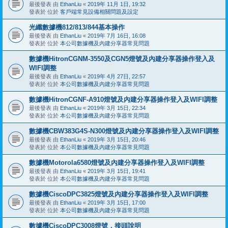
最後發表 由
EthanLiu
«
2019年 11月 1日, 19:32
發表於 位於
客戶端常見設備相關問題及設定
光纖數據機812/813/844基本操作
最後發表 由
EthanLiu
«
2019年 7月 16日, 16:08
發表於 位於
本公司數據機及內建分享器常見問題
數據機HitronCGNM-3550及CGN5燈號及內建分享器操作登入及
WIFI調整
最後發表 由
EthanLiu
«
2019年 4月 27日, 22:57
發表於 位於
本公司數據機及內建分享器常見問題
數據機HitronCGNF-A910燈號及內建分享器操作登入及WIFI調整
最後發表 由
EthanLiu
«
2019年 3月 15日, 22:34
發表於 位於
本公司數據機及內建分享器常見問題
數據機CBW383G4S-N300燈號及內建分享器操作登入及WIFI調整
最後發表 由
EthanLiu
«
2019年 3月 15日, 20:46
發表於 位於
本公司數據機及內建分享器常見問題
數據機Motorola6580燈號及內建分享器操作登入及WIFI調整
最後發表 由
EthanLiu
«
2019年 3月 15日, 19:41
發表於 位於
本公司數據機及內建分享器常見問題
數據機CiscoDPC3825燈號及內建分享器操作登入及WIFI調整
最後發表 由
EthanLiu
«
2019年 3月 15日, 17:00
發表於 位於
本公司數據機及內建分享器常見問題
數據機CiscoDPC3008燈號，接頭說明