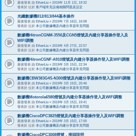
最後發表 由
EthanLiu
«
2019年 11月 1日, 19:32
發表於 位於
客戶端常見設備相關問題及設定
光纖數據機812/813/844基本操作
最後發表 由
EthanLiu
«
2019年 7月 16日, 16:08
發表於 位於
本公司數據機及內建分享器常見問題
數據機HitronCGNM-3550及CGN5燈號及內建分享器操作登入及
WIFI調整
最後發表 由
EthanLiu
«
2019年 4月 27日, 22:57
發表於 位於
本公司數據機及內建分享器常見問題
數據機HitronCGNF-A910燈號及內建分享器操作登入及WIFI調整
最後發表 由
EthanLiu
«
2019年 3月 15日, 22:34
發表於 位於
本公司數據機及內建分享器常見問題
數據機CBW383G4S-N300燈號及內建分享器操作登入及WIFI調整
最後發表 由
EthanLiu
«
2019年 3月 15日, 20:46
發表於 位於
本公司數據機及內建分享器常見問題
數據機Motorola6580燈號及內建分享器操作登入及WIFI調整
最後發表 由
EthanLiu
«
2019年 3月 15日, 19:41
發表於 位於
本公司數據機及內建分享器常見問題
數據機CiscoDPC3825燈號及內建分享器操作登入及WIFI調整
最後發表 由
EthanLiu
«
2019年 3月 15日, 17:00
發表於 位於
本公司數據機及內建分享器常見問題
數據機CiscoDPC3008燈號，接頭說明