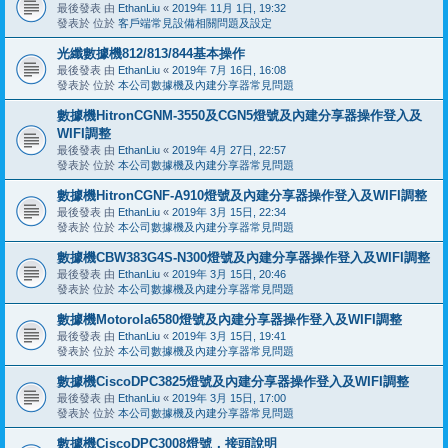
最後發表 由
EthanLiu
«
2019年 11月 1日, 19:32
發表於 位於
客戶端常見設備相關問題及設定
光纖數據機812/813/844基本操作
最後發表 由
EthanLiu
«
2019年 7月 16日, 16:08
發表於 位於
本公司數據機及內建分享器常見問題
數據機HitronCGNM-3550及CGN5燈號及內建分享器操作登入及
WIFI調整
最後發表 由
EthanLiu
«
2019年 4月 27日, 22:57
發表於 位於
本公司數據機及內建分享器常見問題
數據機HitronCGNF-A910燈號及內建分享器操作登入及WIFI調整
最後發表 由
EthanLiu
«
2019年 3月 15日, 22:34
發表於 位於
本公司數據機及內建分享器常見問題
數據機CBW383G4S-N300燈號及內建分享器操作登入及WIFI調整
最後發表 由
EthanLiu
«
2019年 3月 15日, 20:46
發表於 位於
本公司數據機及內建分享器常見問題
數據機Motorola6580燈號及內建分享器操作登入及WIFI調整
最後發表 由
EthanLiu
«
2019年 3月 15日, 19:41
發表於 位於
本公司數據機及內建分享器常見問題
數據機CiscoDPC3825燈號及內建分享器操作登入及WIFI調整
最後發表 由
EthanLiu
«
2019年 3月 15日, 17:00
發表於 位於
本公司數據機及內建分享器常見問題
數據機CiscoDPC3008燈號，接頭說明