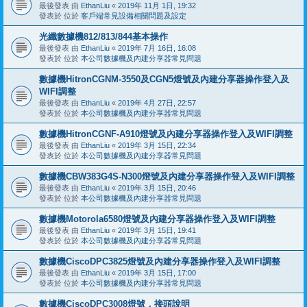
最後發表 由
EthanLiu
«
2019年 11月 1日, 19:32
發表於 位於
客戶端常見設備相關問題及設定
光纖數據機812/813/844基本操作
最後發表 由
EthanLiu
«
2019年 7月 16日, 16:08
發表於 位於
本公司數據機及內建分享器常見問題
數據機HitronCGNM-3550及CGN5燈號及內建分享器操作登入及
WIFI調整
最後發表 由
EthanLiu
«
2019年 4月 27日, 22:57
發表於 位於
本公司數據機及內建分享器常見問題
數據機HitronCGNF-A910燈號及內建分享器操作登入及WIFI調整
最後發表 由
EthanLiu
«
2019年 3月 15日, 22:34
發表於 位於
本公司數據機及內建分享器常見問題
數據機CBW383G4S-N300燈號及內建分享器操作登入及WIFI調整
最後發表 由
EthanLiu
«
2019年 3月 15日, 20:46
發表於 位於
本公司數據機及內建分享器常見問題
數據機Motorola6580燈號及內建分享器操作登入及WIFI調整
最後發表 由
EthanLiu
«
2019年 3月 15日, 19:41
發表於 位於
本公司數據機及內建分享器常見問題
數據機CiscoDPC3825燈號及內建分享器操作登入及WIFI調整
最後發表 由
EthanLiu
«
2019年 3月 15日, 17:00
發表於 位於
本公司數據機及內建分享器常見問題
數據機CiscoDPC3008燈號，接頭說明