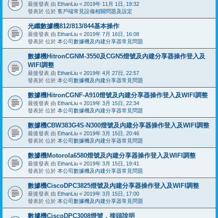
最後發表 由
EthanLiu
«
2019年 11月 1日, 19:32
發表於 位於
客戶端常見設備相關問題及設定
光纖數據機812/813/844基本操作
最後發表 由
EthanLiu
«
2019年 7月 16日, 16:08
發表於 位於
本公司數據機及內建分享器常見問題
數據機HitronCGNM-3550及CGN5燈號及內建分享器操作登入及
WIFI調整
最後發表 由
EthanLiu
«
2019年 4月 27日, 22:57
發表於 位於
本公司數據機及內建分享器常見問題
數據機HitronCGNF-A910燈號及內建分享器操作登入及WIFI調整
最後發表 由
EthanLiu
«
2019年 3月 15日, 22:34
發表於 位於
本公司數據機及內建分享器常見問題
數據機CBW383G4S-N300燈號及內建分享器操作登入及WIFI調整
最後發表 由
EthanLiu
«
2019年 3月 15日, 20:46
發表於 位於
本公司數據機及內建分享器常見問題
數據機Motorola6580燈號及內建分享器操作登入及WIFI調整
最後發表 由
EthanLiu
«
2019年 3月 15日, 19:41
發表於 位於
本公司數據機及內建分享器常見問題
數據機CiscoDPC3825燈號及內建分享器操作登入及WIFI調整
最後發表 由
EthanLiu
«
2019年 3月 15日, 17:00
發表於 位於
本公司數據機及內建分享器常見問題
數據機CiscoDPC3008燈號，接頭說明