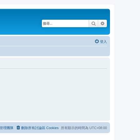
搜尋
進階搜尋
登入
管理團隊
刪除所有討論區 Cookies
所有顯示的時間為
UTC+08:00