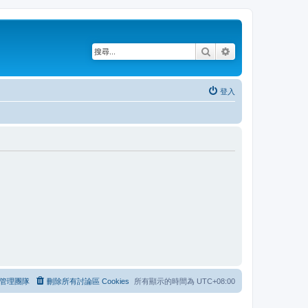
搜尋
進階搜尋
登入
管理團隊
刪除所有討論區 Cookies
所有顯示的時間為
UTC+08:00