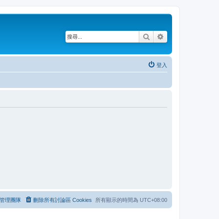
搜尋
進階搜尋
登入
管理團隊
刪除所有討論區 Cookies
所有顯示的時間為
UTC+08:00