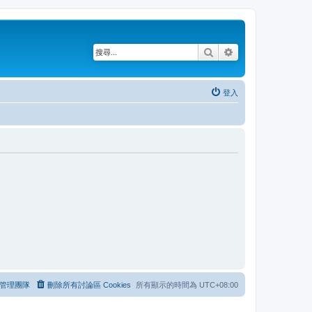
搜尋
進階搜尋
登入
管理團隊
刪除所有討論區 Cookies
所有顯示的時間為
UTC+08:00