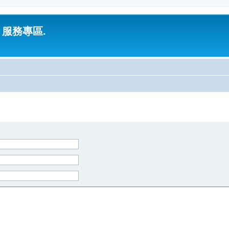
 服務專區.