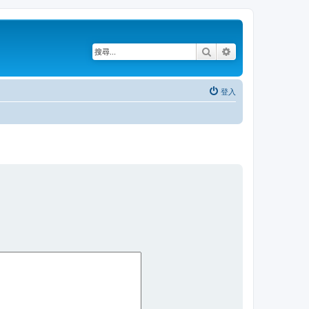
搜尋
進階搜尋
登入