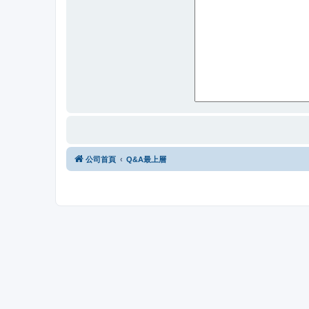
公司首頁
Q&A最上層