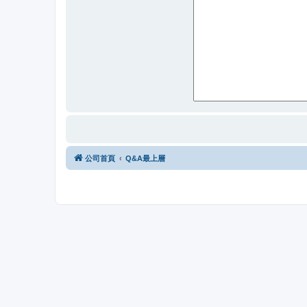
公司首頁
Q&A最上層