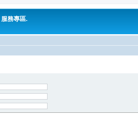
 服務專區.