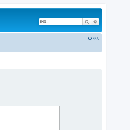
搜尋
進階搜尋
登入