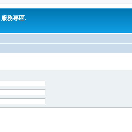
 服務專區.