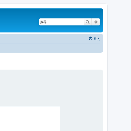
搜尋
進階搜尋
登入