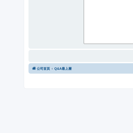
公司首頁
Q&A最上層