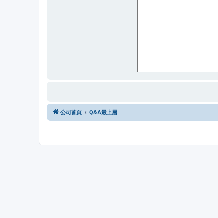
公司首頁
Q&A最上層