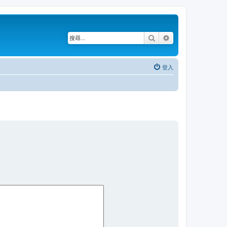
搜尋
進階搜尋
登入