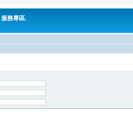
 服務專區.