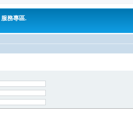
 服務專區.