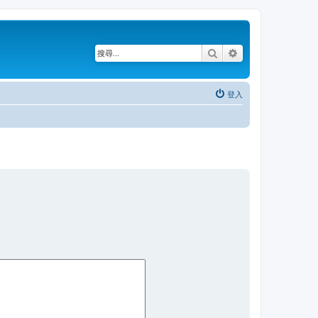
搜尋
進階搜尋
登入