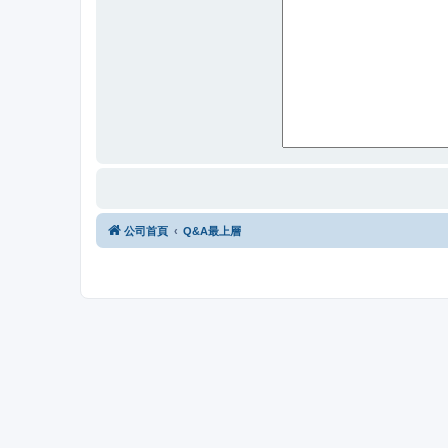
公司首頁
Q&A最上層