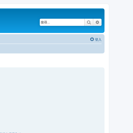
搜尋
進階搜尋
登入