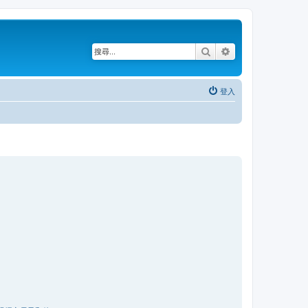
搜尋
進階搜尋
登入